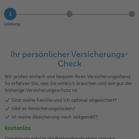
Leistung
Ihr persönlicher Versicherungs-
Check
Wir prüfen einfach und bequem Ihren Versicherungsstand.
So erfahren Sie, was Sie wirklich brauchen und wie gut der
bisherige Versicherungsschutz ist.
Sind meine Familie und ich optimal abgesichert?
Gibt es Versicherungslücken?
Ist meine Absicherung noch zeitgemäß?
kostenlos
Gemeinsam erfolgt die Bestandsaufnahme, welche