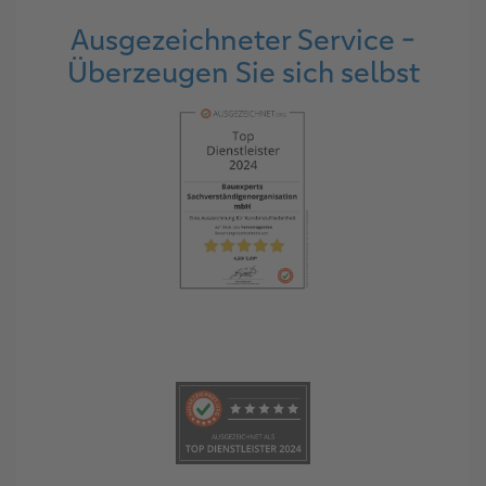
Ausgezeichneter Service -
Überzeugen Sie sich selbst