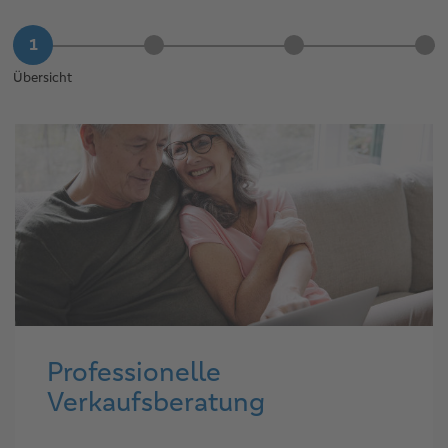
Übersicht
Professionelle
Verkaufsberatung