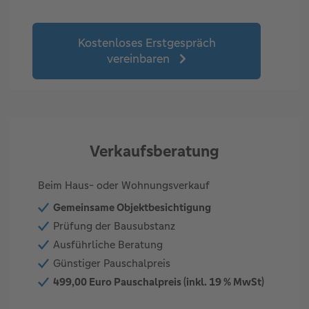
Kostenloses Erstgespräch
vereinbaren
Verkaufsberatung
Beim Haus- oder Wohnungsverkauf
Gemeinsame Objektbesichtigung
Prüfung der Bausubstanz
Ausführliche Beratung
Günstiger Pauschalpreis
499,00 Euro Pauschalpreis (inkl. 19 % MwSt)