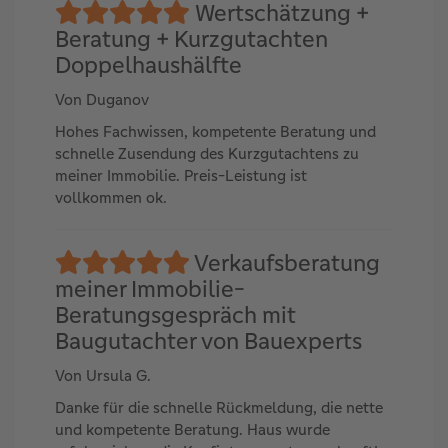
Wertschätzung +
Beratung + Kurzgutachten
Doppelhaushälfte
Von Duganov
Hohes Fachwissen, kompetente Beratung und
schnelle Zusendung des Kurzgutachtens zu
meiner Immobilie. Preis-Leistung ist
vollkommen ok.
Verkaufsberatung
meiner Immobilie-
Beratungsgespräch mit
Baugutachter von Bauexperts
Von Ursula G.
Danke für die schnelle Rückmeldung, die nette
und kompetente Beratung. Haus wurde