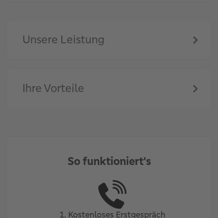
Unsere Leistung
Ihre Vorteile
So funktioniert's
1. Kostenloses Erstgespräch