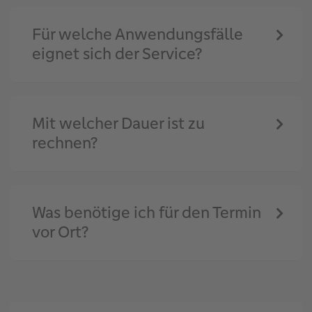
Für welche Anwendungsfälle
eignet sich der Service?
Mit welcher Dauer ist zu
rechnen?
Was benötige ich für den Termin
vor Ort?