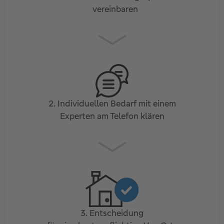
vereinbaren
2. Individuellen Bedarf mit einem
Experten am Telefon klären
3. Entscheidung