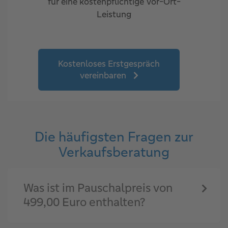
für eine kostenpflichtige Vor-Ort-
Leistung
Kostenloses Erstgespräch
vereinbaren
Die häufigsten Fragen zur
Verkaufsberatung
Was ist im Pauschalpreis von
499,00 Euro enthalten?